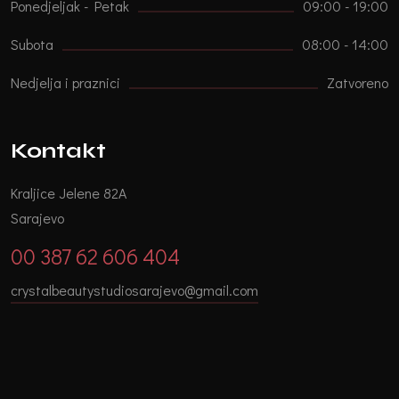
Ponedjeljak - Petak
09:00 - 19:00
Subota
08:00 - 14:00
Nedjelja i praznici
Zatvoreno
Kontakt
Kraljice Jelene 82A
Sarajevo
00 387 62 606 404
crystalbeautystudiosarajevo@gmail.com