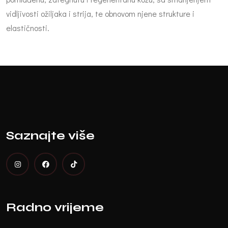
vidljivosti ožiljaka i strija, te obnovom njene strukture i
elastičnosti.
Saznajte više
Radno vrijeme