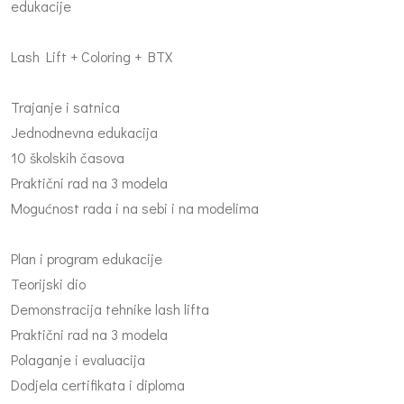
edukacije
Lash Lift + Coloring + BTX
Trajanje i satnica
Jednodnevna edukacija
10 školskih časova
Praktični rad na 3 modela
Mogućnost rada i na sebi i na modelima
Plan i program edukacije
Teorijski dio
Demonstracija tehnike lash lifta
Praktični rad na 3 modela
Polaganje i evaluacija
Dodjela certifikata i diploma