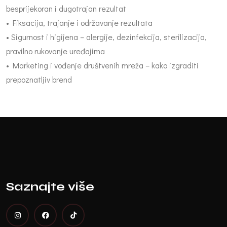
besprijekoran i dugotrajan rezultat
• Fiksacija, trajanje i održavanje rezultata
• Sigurnost i higijena – alergije, dezinfekcija, sterilizacija,
pravilno rukovanje uređajima
• Marketing i vođenje društvenih mreža – kako izgraditi
prepoznatljiv brend
Saznajte više