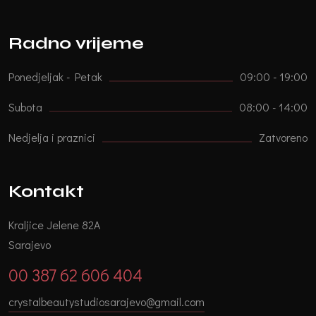
Radno vrijeme
Ponedjeljak - Petak
09:00 - 19:00
Subota
08:00 - 14:00
Nedjelja i praznici
Zatvoreno
Kontakt
Kraljice Jelene 82A
Sarajevo
00 387 62 606 404
crystalbeautystudiosarajevo@gmail.com