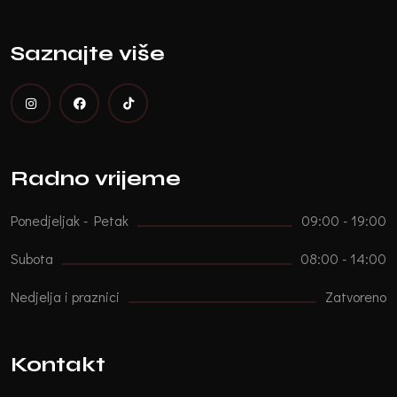
Saznajte više
Radno vrijeme
Ponedjeljak - Petak
09:00 - 19:00
Subota
08:00 - 14:00
Nedjelja i praznici
Zatvoreno
Kontakt