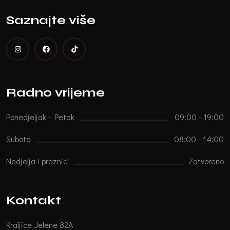
Saznajte više
Radno vrijeme
Ponedjeljak - Petak
09:00 - 19:00
Subota
08:00 - 14:00
Nedjelja i praznici
Zatvoreno
Kontakt
Kraljice Jelene 82A