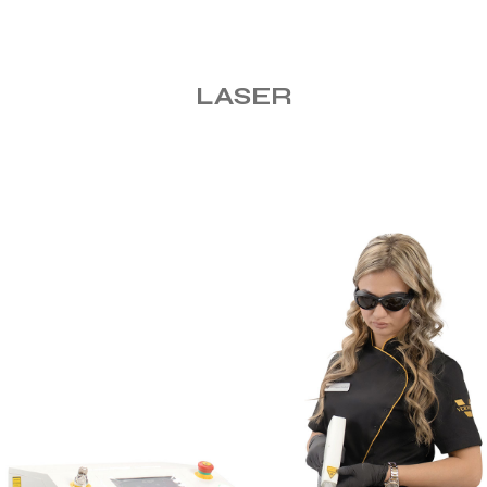
LASER