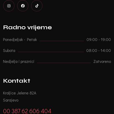
Radno vrijeme
Ponedjeljak - Petak
09:00 - 19:00
Subota
08:00 - 14:00
Nedjelja i praznici
Zatvoreno
Kontakt
Kraljice Jelene 82A
Sarajevo
00 387 62 606 404