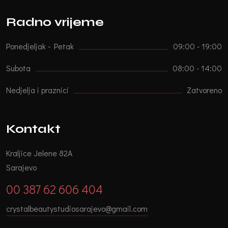
Radno vrijeme
Ponedjeljak - Petak
09:00 - 19:00
Subota
08:00 - 14:00
Nedjelja i praznici
Zatvoreno
Kontakt
Kraljice Jelene 82A
Sarajevo
00 387 62 606 404
crystalbeautystudiosarajevo@gmail.com