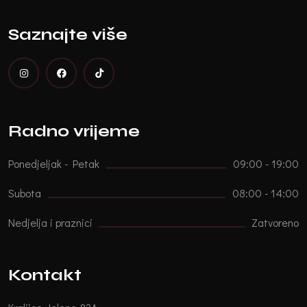
Saznajte više
Radno vrijeme
Ponedjeljak - Petak
09:00 - 19:00
Subota
08:00 - 14:00
Nedjelja i praznici
Zatvoreno
Kontakt